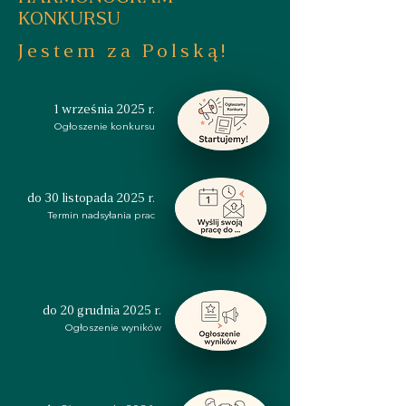
KONKURSU
Jestem za Polską!
1 września 2025 r.
Ogłoszenie konkursu
do 30 listopada 2025 r.
Termin nadsyłania prac
do 20 grudnia 2025 r.
Ogłoszenie wyników