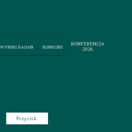
KONFERENCJA
WYNIKI BADAŃ
KONKURS
2026
Przycisk