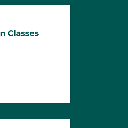
in Classes