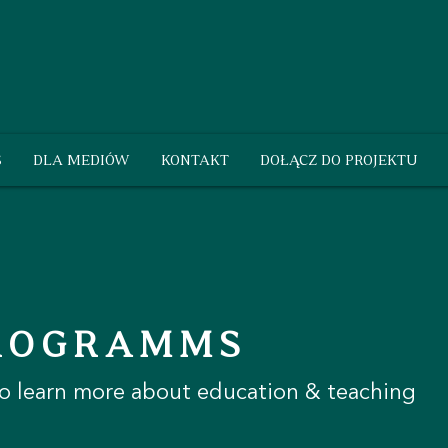
S
DLA MEDIÓW
KONTAKT
DOŁĄCZ DO PROJEKTU
PROGRAMMS
to learn more about education & teaching