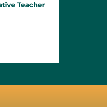
ative Teacher